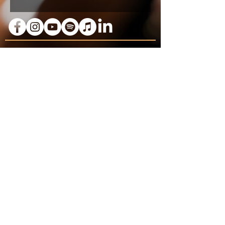
Herzlichen Dank an unsere Partner: