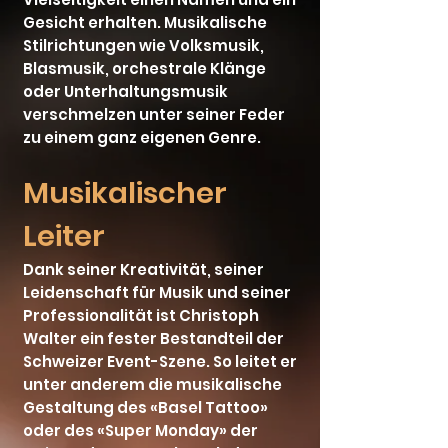
Gesicht erhalten. Musikalische
Stilrichtungen wie Volksmusik,
Blasmusik, orchestrale Klänge
oder Unterhaltungsmusik
verschmelzen unter seiner Feder
zu einem ganz eigenen Genre.
Musikalischer
Leiter
Dank seiner Kreativität, seiner
Leidenschaft für Musik und seiner
Professionalität ist Christoph
Walter ein fester Bestandteil der
Schweizer Event-Szene. So leitet er
unter anderem die musikalische
Gestaltung des «Basel Tattoo»
oder des «Super Monday» der