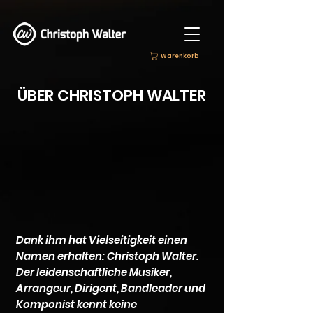
Warenkorb
ÜBER CHRISTOPH WALTER
Dank ihm hat Vielseitigkeit einen
Namen erhalten: Christoph Walter.
Der leidenschaftliche Musiker,
Arrangeur, Dirigent, Bandleader und
Komponist kennt keine