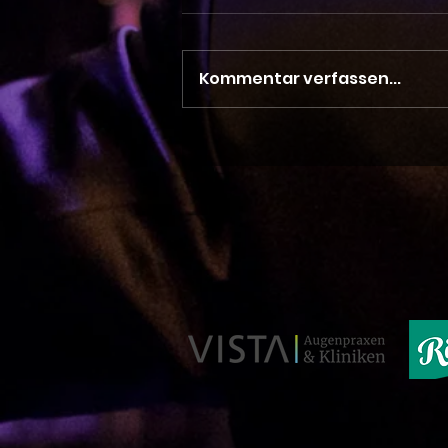
Kommentar verfassen...