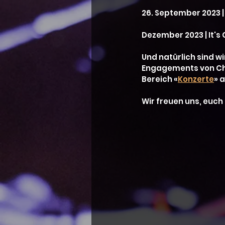
26. September 2023 |
Dezember 2023 | It's
Und natürlich sind wi
Engagements von Chr
Bereich «
Konzerte
» 
Wir freuen uns, euch