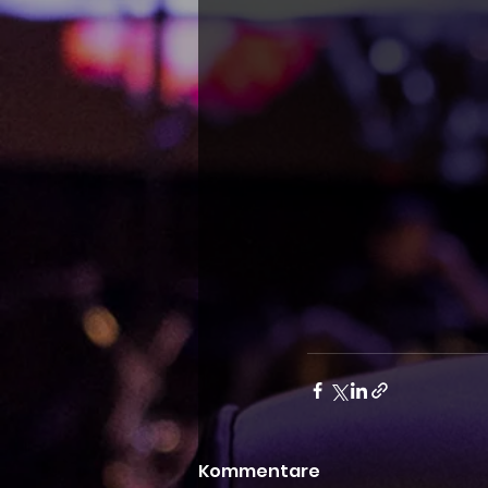
Kommentare