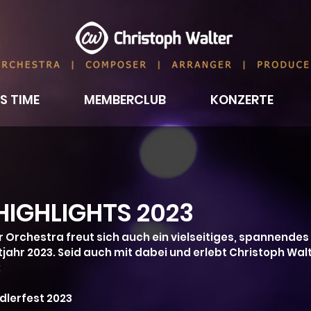
S TIME
MEMBERCLUB
KONZERTE
IGHLIGHTS 2023
 Orchestra freut sich auch ein vielseitiges, spannendes
jahr 2023. Seid auch mit dabei und erlebt Christoph Walt
:
Jodlerfest 2023