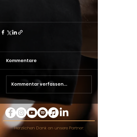
Kommentare
Kommentar verfassen...
Herzlichen Dank an unsere Partner: