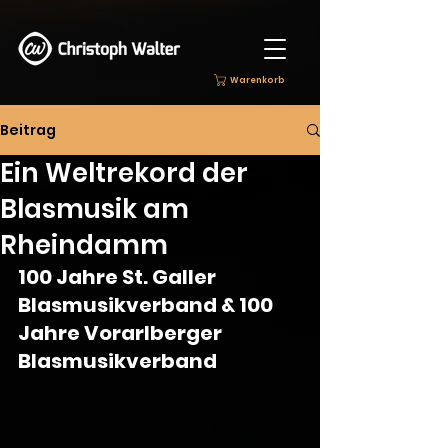
Warenkorb
Beitrag
Ein Weltrekord der
Blasmusik am
Rheindamm
100 Jahre St. Galler 
Blasmusikverband & 100 
Jahre Vorarlberger 
Blasmusikverband