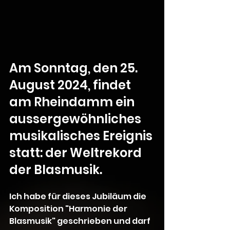
Am Sonntag, den 25. 
August 2024, findet 
am Rheindamm ein 
aussergewöhnliches 
musikalisches Ereignis 
statt: der Weltrekord 
der Blasmusik. 
Ich habe für dieses Jubiläum die 
Komposition "Harmonie der 
Blasmusik" geschrieben und darf 