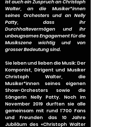
ist auch ein Zuspruch an Christoph 
Walter, an die Musiker*innen 
seines Orchesters und an Nelly 
Patty, dass ihr 
Durchhaltevermögen und ihr 
unbeugsames Engagement für die 
Musikszene wichtig und von 
grosser Bedeutung sind.
Sie leben und lieben die Musik: Der 
Komponist, Dirigent und Musiker 
Christoph Walter, die 
Musiker*innen seines eigenen 
Show-Orchesters sowie die 
Sängerin Nelly Patty. Noch im 
November 2019 durften sie alle 
gemeinsam mit rund 1'700 Fans 
und Freunden das 10 Jahre 
Jubiläum des «Christoph Walter 