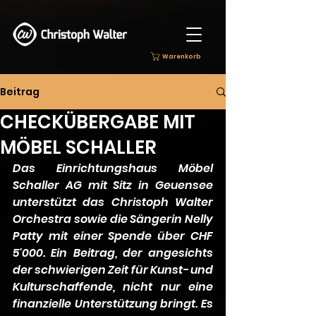
Warenkorb
Beitrag
CHECKÜBERGABE MIT
MÖBEL SCHALLER
Das Einrichtungshaus Möbel 
Schaller AG mit Sitz in Geuensee 
unterstützt das Christoph Walter 
Orchestra sowie die Sängerin Nelly 
Patty mit einer Spende über CHF 
5'000. Ein Beitrag, der angesichts 
der schwierigen Zeit für Kunst- und 
Kulturschaffende, nicht nur eine 
finanzielle Unterstützung bringt. Es 