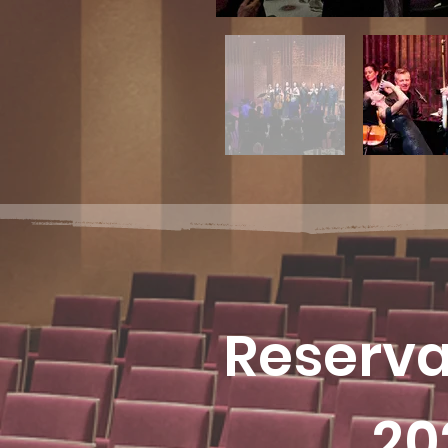
Reserva
20