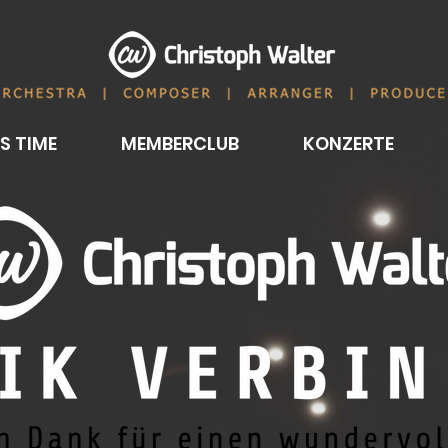
S TIME
MEMBERCLUB
KONZERTE