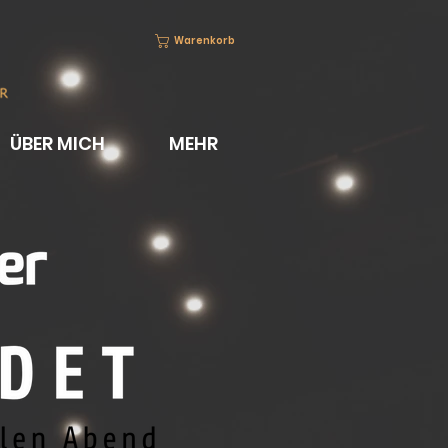
Warenkorb
ÜBER MICH
MEHR