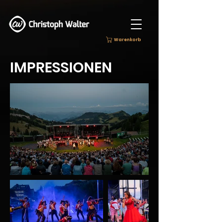
Warenkorb
IMPRESSIONEN